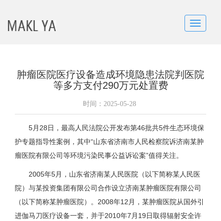
Toggle
navigatio
肿瘤医院医疗设备造成环境隐患法院判医院
等多方支付290万元处置费
时间：
2025-05-28
5月28日，最高人民法院公开发布第46批共5件生态环境保
护专题指导性案例，其中“山东省济南市人民检察院诉济南某肿
瘤医院有限公司等环境污染民事公益诉讼案”值得关注。
2005年5月，山东省济南某人民医院（以下简称某人民医
院）与某投资集团有限公司合作设立济南某肿瘤医院有限公司
（以下简称某肿瘤医院）。2008年12月，某肿瘤医院从国外引
进伽马刀医疗设备一套，并于2010年7月19日取得辐射安全许