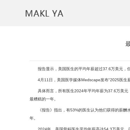
报告显示，美国医生的平均年薪超过37.6万美元，
4月11日，美国医学媒体Medscape发布“2025
具体而言，所有医生2024年平均年薪为37.6万美元，
最糟糕的一年。
《报告》指出，有53%的医生认为他们获得的薪酬水
年。
2024年，美国骨科医生平均年薪高达54.3万美元，已