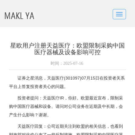
Toggle
navigatio
星欧用户注册天益医疗：欧盟限制采购中国
医疗器械及设备影响可控
时间：
2025-07-16
证券之星消息，天益医疗(301097)07月15日在投资者关系
平台上答复投资者关心的问题。
投资者提问：天益医疗IR，你好。欧盟最近宣布，限制采
购中国医疗器械和设备。请问对公司业务在近期及中长期，会
产生什么影响？谢谢。
天益医疗回复：公司近期关注到欧盟的相关信息，也看到
财政部对此也公布了一些反制措施，欧盟限制采购中国医疗器