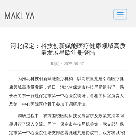
Toggle
navigatio
河北保定：科技创新赋能医疗健康领域高质
量发展星欧注册登陆
时间：
2025-08-07
为推动科技创新赋能医疗机构，以高质量党建引领医疗健
康领域高质量发展，近日，河北省保定市科技局党组书记、局
长石向东一行赴保定市第一中心医院调研，各相关科室负责人
及第一中心医院医疗骨干参加了调研座谈。
调研过程中，双方围绕医院科技发展需求及政策支持等问
题进行了深入交流。同时，保定市科技局机关第一党支部与保
定市第一中心医院住培支部签署党建共建协议书。双方将以“资