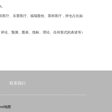
%。
鱼跃医疗、乐普医疗、福瑞股份、英科医疗，持仓占比如
、评论、预测、图表、指标、理论、任何形式的表述等）
联系我们
xml地图