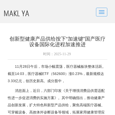
Toggle
navigatio
创新型健康产品供给按下“加速键”国产医疗
设备国际化进程加速推进
时间：
2025-11-29
11月28日午后，市场小幅震荡，医疗器械板块整体活跃。
截至14:03，医疗器械ETF（562600）涨0.23%，最新规模达
3.33亿元，创历史新高。成分股中，
消息面上，近日，六部门印发《关于增强消费品供需适配
性进一步促进消费的实施方案》。其中明确指出，推动健康产
品创新发展，扩大特色和新型产品供给，聚焦高端医疗器械、
可穿戴设备、高效体外诊断设备等领域，拓展家用健康管理应